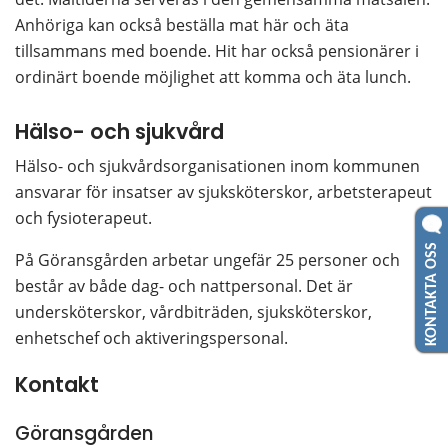
Anhöriga kan också beställa mat här och äta 
tillsammans med boende. Hit har också pensionärer i 
ordinärt boende möjlighet att komma och äta lunch.
Hälso- och sjukvård
Hälso- och sjukvårdsorganisationen inom kommunen 
ansvarar för insatser av sjuksköterskor, arbetsterapeut 
och fysioterapeut.
KONTAKTA OSS
På Göransgården arbetar ungefär 25 personer och 
består av både dag- och nattpersonal. Det är 
undersköterskor, vårdbiträden, sjuksköterskor, 
enhetschef och aktiveringspersonal.
Kontakt
Göransgården