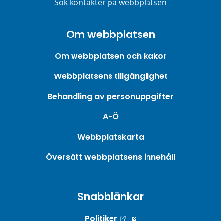
Sök kontakter på webbplatsen
Om webbplatsen
Om webbplatsen och kakor
Webbplatsens tillgänglighet
Behandling av personuppgifter
A-Ö
Webbplatskarta
Översätt webbplatsens innehåll
Snabblänkar
Länk till annan webbpla
Politiker