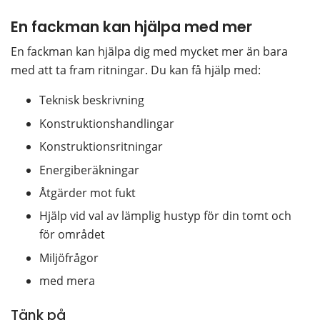
En fackman kan hjälpa med mer
En fackman kan hjälpa dig med mycket mer än bara 
med att ta fram ritningar. Du kan få hjälp med:
Teknisk beskrivning
Konstruktionshandlingar
Konstruktionsritningar
Energiberäkningar
Åtgärder mot fukt
Hjälp vid val av lämplig hustyp för din tomt och 
för området
Miljöfrågor
med mera
Tänk på