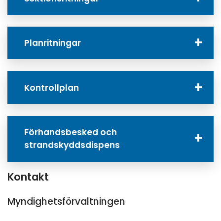
Planritningar
Kontrollplan
Förhandsbesked och
strandskyddsdispens
Kontakt
Myndighetsförvaltningen