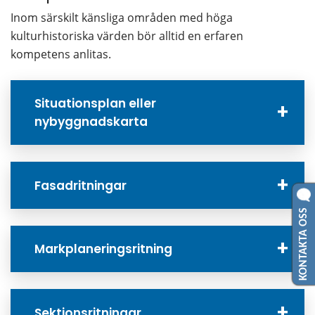
Inom särskilt känsliga områden med höga 
kulturhistoriska värden bör alltid en erfaren 
kompetens anlitas.
Situationsplan eller
nybyggnadskarta
Fasadritningar
KONTAKTA OSS
Markplaneringsritning
Sektionsritningar