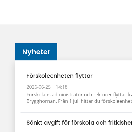
Nyheter
Förskoleenheten flyttar
2026-06-25 |
14:18
Förskolans administratör och rektorer flyttar fr
Brygghörnan. Från 1 juli hittar du förskoleenhet
Sänkt avgift för förskola och fritidshe