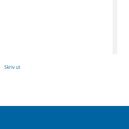
Skriv ut