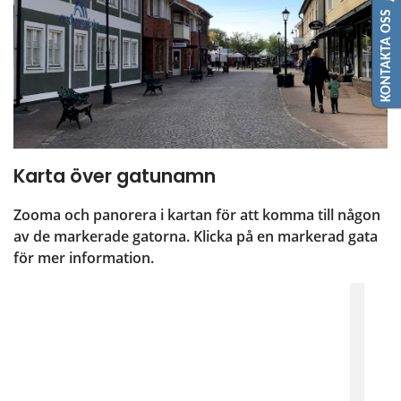
KONTAKTA OSS
Karta över gatunamn
Zooma och panorera i kartan för att komma till någon 
av de markerade gatorna. Klicka på en markerad gata 
för mer information.