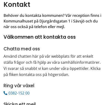
Kontakt
Behöver du kontakta kommunen? Vår reception finns i 
Kommunalhuset på Djurgårdsgatan 1 i Sävsjö och du 
når oss också på telefon eller mejl.
Välkommen att kontakta oss
Chatta med oss
Använd chatten här på vår webbplats för att enkelt 
ställa frågor och få hjälp av våra samhällsinformatörer. 
Vi svarar så snabbt vi kan under våra öppettider. Klicka 
på fliken kontakta oss på högersidan.
Ring vår växel
0382-152 00
Skicka ett mejl