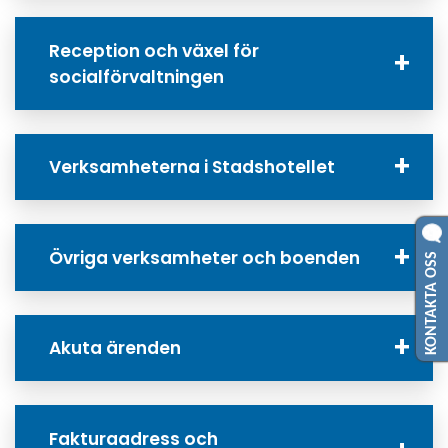
Reception och växel för
socialförvaltningen
Verksamheterna i Stadshotellet
KONTAKTA OSS
Övriga verksamheter och boenden
Akuta ärenden
Fakturaadress och