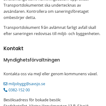
Transportdokumentet ska undertecknas av 
avsändaren. Kontrollera om saneringsföretaget 
ombesörjer detta.
Transportdokument från avlämnat farligt avfall skall 
efter saneringen redovisas till miljö- och byggenheten.
Kontakt
Myndighetsförvaltningen
Kontakta oss via mejl eller genom kommunens växel.
miljobygg@savsjo.se
0382-152 00
Besöksadress för bokade besök: