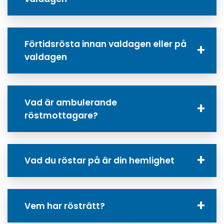
Förtidsrösta innan valdagen eller på
valdagen
Vad är ambulerande
röstmottagare?
Vad du röstar på är din hemlighet
Vem har rösträtt?