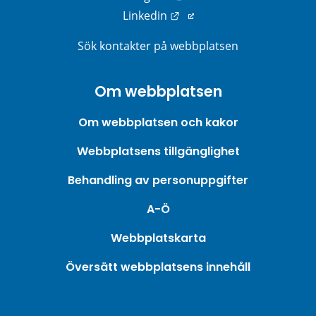
Länk till annan webbplats
Linkedin
Sök kontakter på webbplatsen
Om webbplatsen
Om webbplatsen och kakor
Webbplatsens tillgänglighet
Behandling av personuppgifter
A-Ö
Webbplatskarta
Översätt webbplatsens innehåll