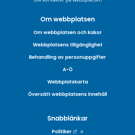
Om webbplatsen
Om webbplatsen och kakor
Webbplatsens tillgänglighet
Behandling av personuppgifter
A-Ö
Webbplatskarta
Översätt webbplatsens innehåll
Snabblänkar
Länk till annan webbpla
Politiker