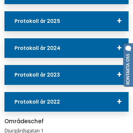
Protokoll år 2025
Protokoll år 2024
KONTAKTA OSS
Protokoll år 2023
Protokoll år 2022
Områdeschef
Djurgårdsgatan 1