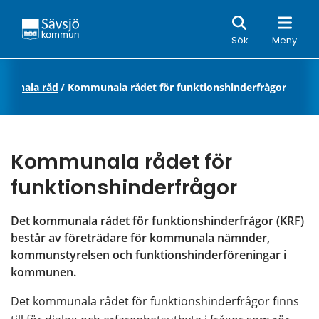
Sök
Sök
Meny
munala råd
/
Kommunala rådet för funktionshinderfrågor
Kommunala rådet för 
funktionshinderfrågor
Det kommunala rådet för funktionshinderfrågor (KRF) 
består av företrädare för kommunala nämnder, 
kommunstyrelsen och funktionshinderföreningar i 
kommunen.
Det kommunala rådet för funktionshinderfrågor finns 