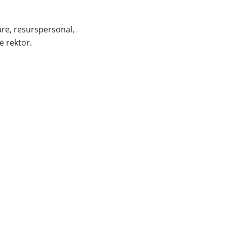
re, resurspersonal, 
e rektor.