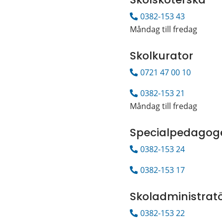
0382-153 43
Måndag till fredag
Skolkurator
0721 47 00 10
0382-153 21
Måndag till fredag
Specialpedagog
0382-153 24 
0382-153 17
Skoladministrat
0382-153 22