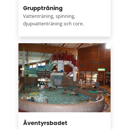
Gruppträning
Vattenträning, spinning,
djupvattenträning och core.
Äventyrsbadet