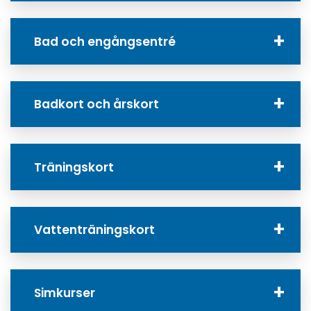
Bad och engångsentré
Badkort och årskort
Träningskort
Vattenträningskort
Simkurser