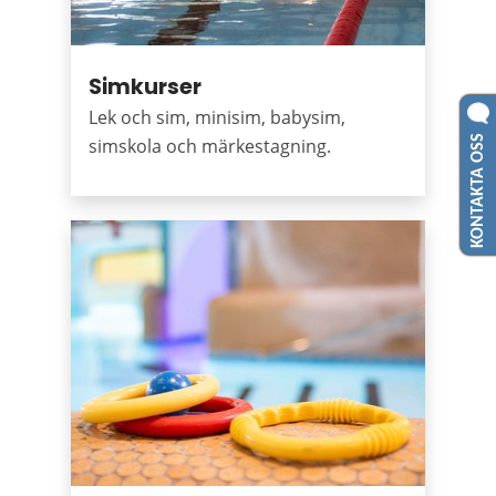
Simkurser
Lek och sim, minisim, babysim,
KONTAKTA OSS
simskola och märkestagning.