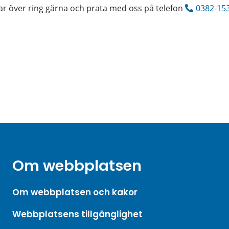
r över ring gärna och prata med oss på telefon 
0382-15
Om webbplatsen
Om webbplatsen och kakor
Webbplatsens tillgänglighet