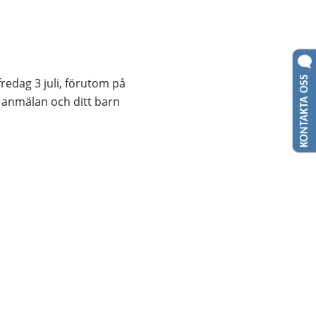
KONTAKTA OSS
redag 3 juli, förutom på 
 anmälan och ditt barn 