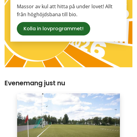
Massor av kul att hitta på under lovet! Allt 
från höghöjdsbana till bio.
Kolla in lovprogrammet!
Evenemang just nu