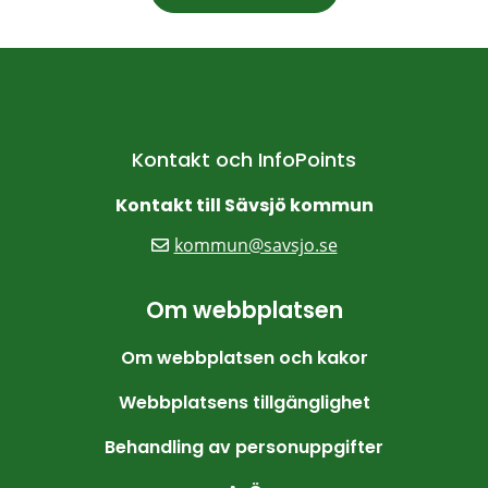
Kontakt och InfoPoints
Kontakt till Sävsjö kommun
kommun@savsjo.se
Om webbplatsen
Om webbplatsen och kakor
Webbplatsens tillgänglighet
Behandling av personuppgifter