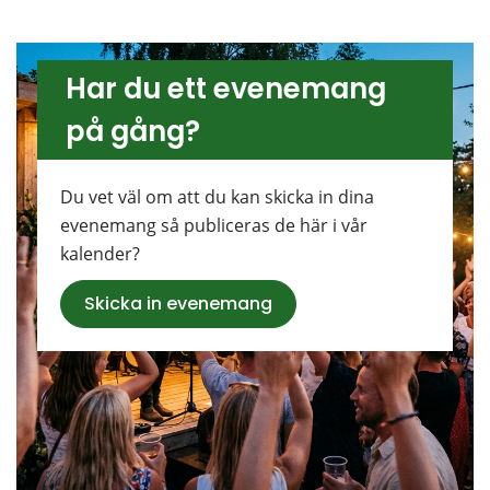
Har du ett evenemang 
på gång?
Du vet väl om att du kan skicka in dina 
evenemang så publiceras de här i vår 
kalender?
Skicka in evenemang