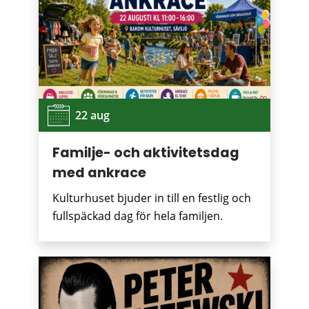
22 aug
Familje- och aktivitetsdag
med ankrace
Kulturhuset bjuder in till en festlig och
fullspäckad dag för hela familjen.