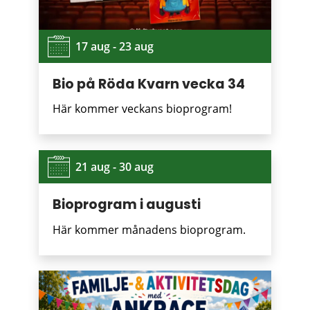
17 aug - 23 aug
Bio på Röda Kvarn vecka 34
Här kommer veckans bioprogram!
21 aug - 30 aug
Bioprogram i augusti
Här kommer månadens bioprogram.