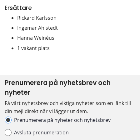
Ersättare
Rickard Karlsson
Ingemar Ahlstedt
Hanna Weinéus
1 vakant plats
Prenumerera på nyhetsbrev och 
nyheter
Få vårt nyhetsbrev och viktiga nyheter som en länk till 
din mejl direkt när vi lägger ut dem.
Hantera prenumeration
Prenumerera på nyheter och nyhetsbrev
Avsluta prenumeration